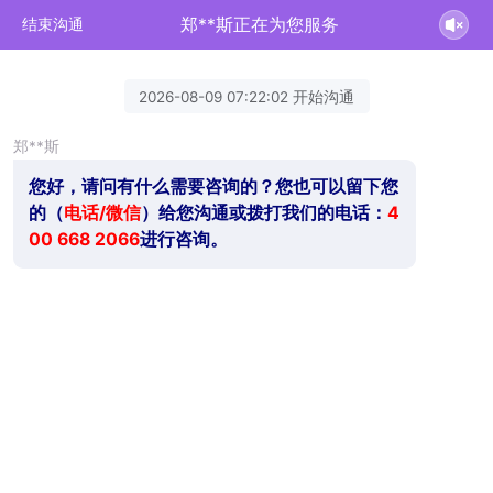
郑**斯正在为您服务
结束沟通
2026-08-09 07:22:02 开始沟通
郑**斯
您好，请问有什么需要咨询的？您也可以留下您
的（
电话/微信
）给您沟通或拨打我们的电话：
4
00 668 2066
进行咨询。