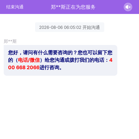
郑**斯正在为您服务
结束沟通
2026-08-06 06:05:02 开始沟通
郑**斯
您好，请问有什么需要咨询的？您也可以留下您
的（
电话/微信
）给您沟通或拨打我们的电话：
4
00 668 2066
进行咨询。